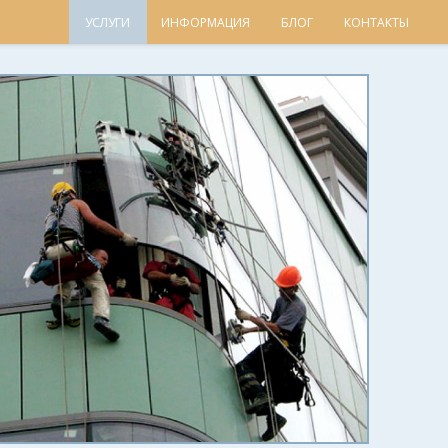
УСЛУГИ
ИНФОРМАЦИЯ
БЛОГ
КОНТАКТЫ