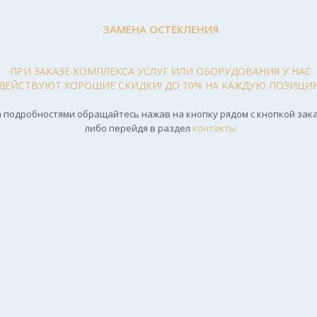
ЗАМЕНА ОСТЕКЛЕНИЯ
ПРИ ЗАКАЗЕ КОМПЛЕКСА УСЛУГ ИЛИ ОБОРУДОВАНИЯ У НАС
ДЕЙСТВУЮТ ХОРОШИЕ СКИДКИ! ДО 10% НА КАЖДУЮ ПОЗИЦИ
 подробностями обращайтесь нажав на кнопку рядом с кнопкой зака
либо перейдя в раздел
контакты