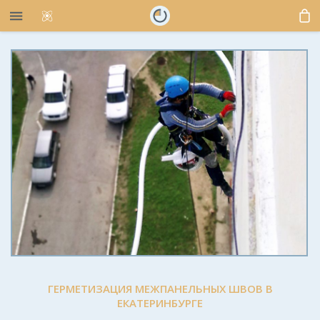
ГЕРМЕТИЗАЦИЯ МЕЖПАНЕЛЬНЫХ ШВОВ В
ЕКАТЕРИНБУРГЕ