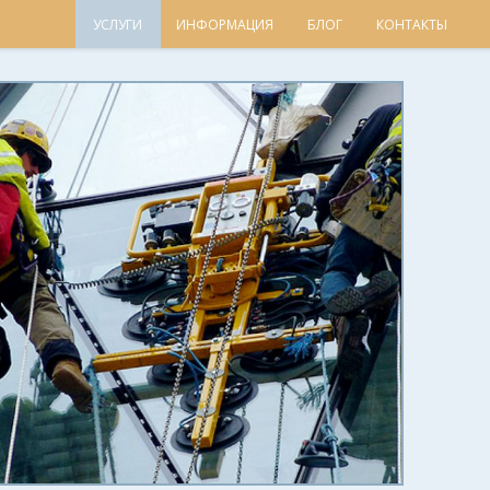
УСЛУГИ
ИНФОРМАЦИЯ
БЛОГ
КОНТАКТЫ