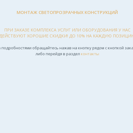
МОНТАЖ СВЕТОПРОЗРАЧНЫХ КОНСТРУКЦИЙ
ПРИ ЗАКАЗЕ КОМПЛЕКСА УСЛУГ ИЛИ ОБОРУДОВАНИЯ У НАС
ДЕЙСТВУЮТ ХОРОШИЕ СКИДКИ! ДО 10% НА КАЖДУЮ ПОЗИЦИ
 подробностями обращайтесь нажав на кнопку рядом с кнопкой зака
либо перейдя в раздел
контакты