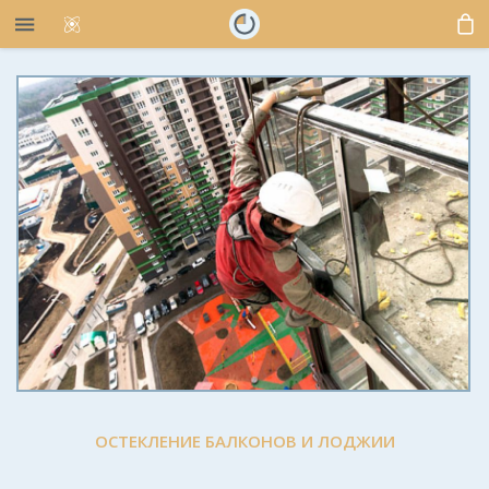
ОСТЕКЛЕНИЕ БАЛКОНОВ И ЛОДЖИИ