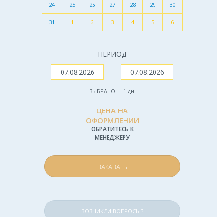
24
25
26
27
28
29
30
31
1
2
3
4
5
6
ПЕРИОД
—
ВЫБРАНО —
1
дн.
ЦЕНА НА
ОФОРМЛЕНИИ
ОБРАТИТЕСЬ К
МЕНЕДЖЕРУ
ЗАКАЗАТЬ
ВОЗНИКЛИ ВОПРОСЫ ?