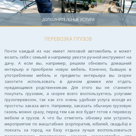
ДОПОЛНИТЕЛЬНЫЕ УСЛУГИ
ПЕРЕВОЗКА ГРУЗОВ
Почти каждый из нас имеет легковой автомобиль и может
возить себя с семьей и например увезти ручной инструмент на
дачу. А если вы, например, решили обновить домашний
интерьер и приобрели новую мебель. Конечно, бывшую в
употреблении мебель и предметы интерьера вы скорее
захотите использовать в дачном домике или отдать
нуждающимся родственникам. Для этого вы не станните
покупать грузовик, а скорее всего воспользуетесь услугами
грузоперевозок, так как это очень удобная услуга исходя из
простоты заказа авто. Например, заказать обычную грузовую
газель можно сразу, перед тем как все будет готов к перевозу
мебели и грузов. А что бы отметить обновку или устроить
мероприятие по масштабнее (корпоратив, юбилей, свадьба) и
поехать за город, на базу отдыха лучше воспользоваться