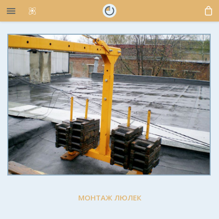
МОНТАЖ ЛЮЛЕК