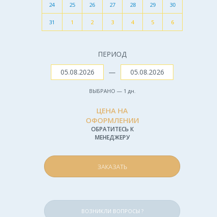
24
25
26
27
28
29
30
31
1
2
3
4
5
6
ПЕРИОД
—
ВЫБРАНО —
1
дн.
ЦЕНА НА
ОФОРМЛЕНИИ
ОБРАТИТЕСЬ К
МЕНЕДЖЕРУ
ЗАКАЗАТЬ
ВОЗНИКЛИ ВОПРОСЫ ?