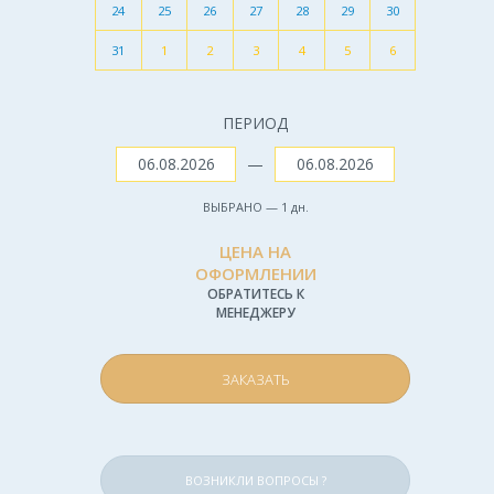
24
25
26
27
28
29
30
31
1
2
3
4
5
6
ПЕРИОД
—
ВЫБРАНО —
1
дн.
ЦЕНА НА
ОФОРМЛЕНИИ
ОБРАТИТЕСЬ К
МЕНЕДЖЕРУ
ЗАКАЗАТЬ
ВОЗНИКЛИ ВОПРОСЫ ?