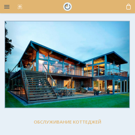
ОБСЛУЖИВАНИЕ КОТТЕДЖЕЙ