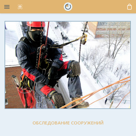
ОБСЛЕДОВАНИЕ СООРУЖЕНИЙ