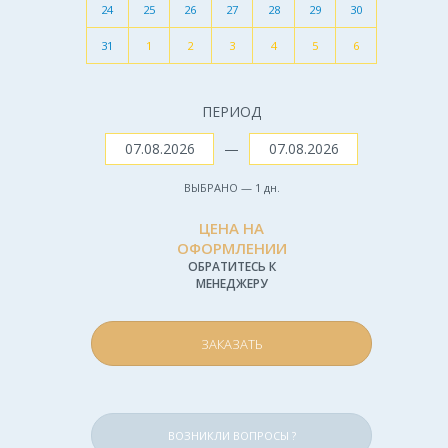
24
25
26
27
28
29
30
31
1
2
3
4
5
6
ПЕРИОД
—
ВЫБРАНО —
1
дн.
ЦЕНА НА
ОФОРМЛЕНИИ
ОБРАТИТЕСЬ К
МЕНЕДЖЕРУ
ЗАКАЗАТЬ
ВОЗНИКЛИ ВОПРОСЫ ?