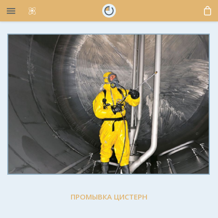
ПРОМЫВКА ЦИСТЕРН