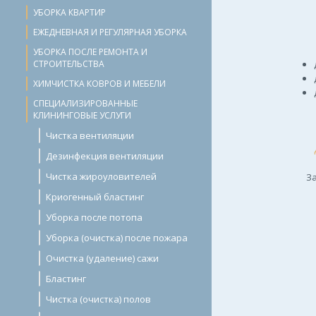
УБОРКА КВАРТИР
ЕЖЕДНЕВНАЯ И РЕГУЛЯРНАЯ УБОРКА
УБОРКА ПОСЛЕ РЕМОНТА И
СТРОИТЕЛЬСТВА
ХИМЧИСТКА КОВРОВ И МЕБЕЛИ
СПЕЦИАЛИЗИРОВАННЫЕ
КЛИНИНГОВЫЕ УСЛУГИ
Чистка вентиляции
Дезинфекция вентиляции
Чистка жироуловителей
За
Криогенный бластинг
Уборка после потопа
Уборка (очистка) после пожара
Очистка (удаление) сажи
Бластинг
Чистка (очистка) полов