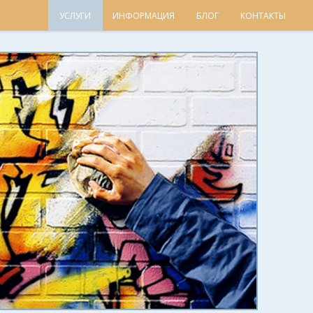
УСЛУГИ
ИНФОРМАЦИЯ
БЛОГ
КОНТАКТЫ