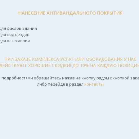
НАНЕСЕНИЕ АНТИВАНДАЛЬНОГО ПОКРЫТИЯ
для фасаов зданий
для подъездов
для остекления
ПРИ ЗАКАЗЕ КОМПЛЕКСА УСЛУГ ИЛИ ОБОРУДОВАНИЯ У НАС
ДЕЙСТВУЮТ ХОРОШИЕ СКИДКИ! ДО 10% НА КАЖДУЮ ПОЗИЦИ
 подробностями обращайтесь нажав на кнопку рядом с кнопкой зака
либо перейдя в раздел
контакты