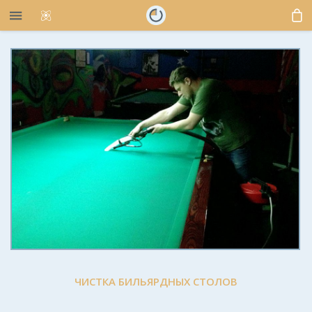
ЧИСТКА БИЛЬЯРДНЫХ СТОЛОВ