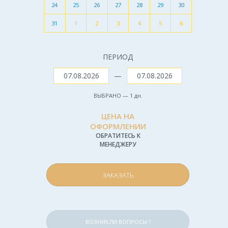
24
25
26
27
28
29
30
31
1
2
3
4
5
6
ПЕРИОД
—
ВЫБРАНО —
1
дн.
ЦЕНА НА
ОФОРМЛЕНИИ
ОБРАТИТЕСЬ К
МЕНЕДЖЕРУ
ЗАКАЗАТЬ
ВОЗНИКЛИ ВОПРОСЫ ?