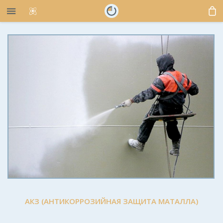
АКЗ (АНТИКОРРОЗИЙНАЯ ЗАЩИТА МАТАЛЛА)