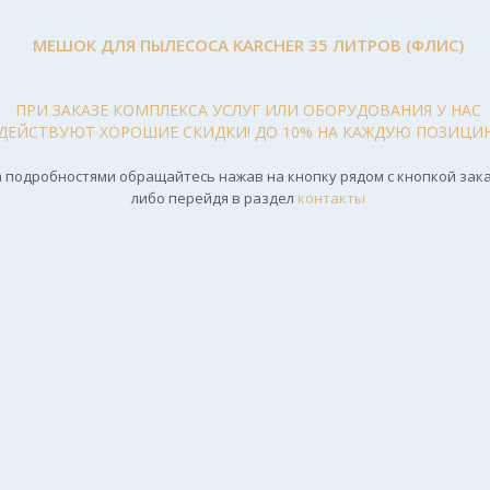
МЕШОК ДЛЯ ПЫЛЕСОСА KARCHER 35 ЛИТРОВ (ФЛИС)
ПРИ ЗАКАЗЕ КОМПЛЕКСА УСЛУГ ИЛИ ОБОРУДОВАНИЯ У НАС
ДЕЙСТВУЮТ ХОРОШИЕ СКИДКИ! ДО 10% НА КАЖДУЮ ПОЗИЦИ
 подробностями обращайтесь нажав на кнопку рядом с кнопкой зака
либо перейдя в раздел
контакты