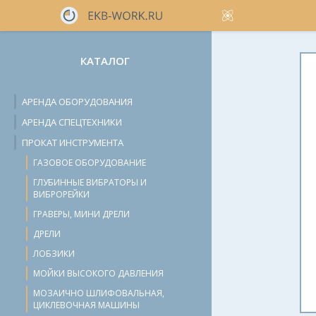
КАТАЛОГ
АРЕНДА ОБОРУДОВАНИЯ
АРЕНДА СПЕЦТЕХНИКИ
ПРОКАТ ИНСТРУМЕНТА
ГАЗОВОЕ ОБОРУДОВАНИЕ
ГЛУБИННЫЕ ВИБРАТОРЫ И
ВИБРОРЕЙКИ
ГРАВЕРЫ, МИНИ ДРЕЛИ
ДРЕЛИ
ЛОБЗИКИ
МОЙКИ ВЫСОКОГО ДАВЛЕНИЯ
МОЗАИЧНО ШЛИФОВАЛЬНАЯ,
ЦИКЛЕВОЧНАЯ МАШИНЫ