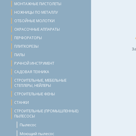
МОНТАЖНЫЕ ПИСТОЛЕТЫ
НОЖНИЦЫ ПО МЕТАЛЛУ
ОТБОЙНЫЕ МОЛОТКИ
ОКРАСОЧНЫЕ АППАРАТЫ
ПЕРФОРАТОРЫ
ПЛИТКОРЕЗЫ
За
ПИЛЫ
РУЧНОЙ ИНСТРУМЕНТ
САДОВАЯ ТЕХНИКА
СТРОИТЕЛЬНЫЕ, МЕБЕЛЬНЫЕ
СТЕПЛЕРЫ, НЕЙЛЕРЫ
СТРОИТЕЛЬНЫЕ ФЕНЫ
СТАНКИ
СТРОИТЕЛЬНЫЕ (ПРОМЫШЛЕННЫЕ)
ПЫЛЕСОСЫ
Пылесос
Моющий пылесос