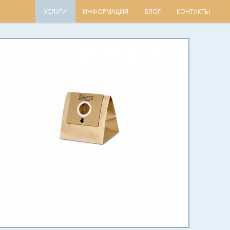
УСЛУГИ
ИНФОРМАЦИЯ
БЛОГ
КОНТАКТЫ