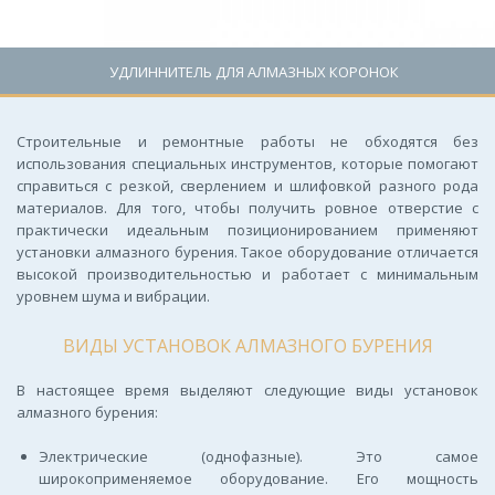
УДЛИННИТЕЛЬ ДЛЯ АЛМАЗНЫХ КОРОНОК
Цена: 100 руб.
Строительные и ремонтные работы не обходятся без
использования специальных инструментов, которые помогают
справиться с резкой, сверлением и шлифовкой разного рода
материалов. Для того, чтобы получить ровное отверстие с
практически идеальным позиционированием применяют
установки алмазного бурения. Такое оборудование отличается
высокой производительностью и работает с минимальным
уровнем шума и вибрации.
ВИДЫ УСТАНОВОК АЛМАЗНОГО БУРЕНИЯ
В настоящее время выделяют следующие виды установок
алмазного бурения:
Электрические (однофазные). Это самое
широкоприменяемое оборудование. Его мощность