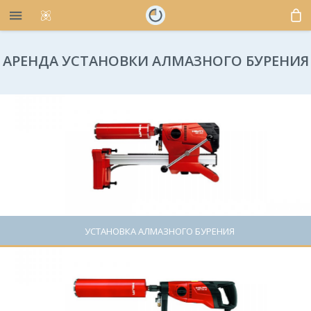
АРЕНДА УСТАНОВКИ АЛМАЗНОГО БУРЕНИЯ
УСТАНОВКА АЛМАЗНОГО БУРЕНИЯ
Цена: 1300 руб.