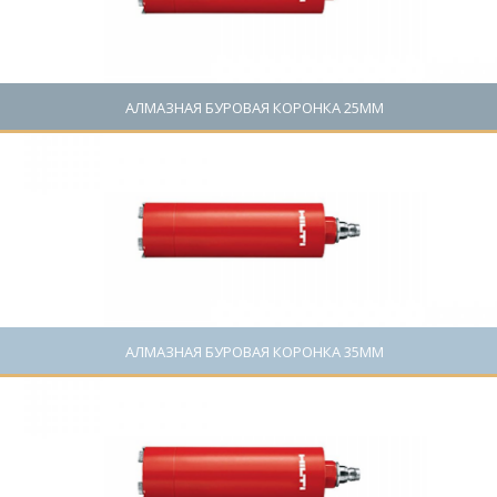
АЛМАЗНАЯ БУРОВАЯ КОРОНКА 25ММ
Цена: 0 руб.
АЛМАЗНАЯ БУРОВАЯ КОРОНКА 35ММ
Цена: 0 руб.