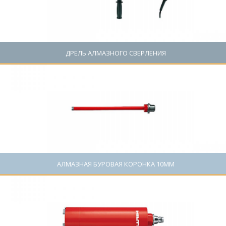
ДРЕЛЬ АЛМАЗНОГО СВЕРЛЕНИЯ
Цена: 1200 руб.
АЛМАЗНАЯ БУРОВАЯ КОРОНКА 10ММ
Цена: 0 руб.