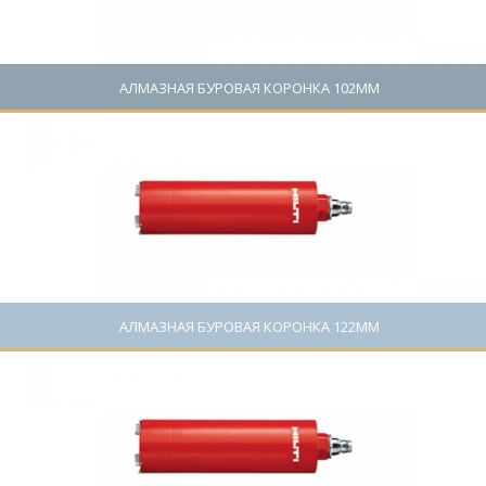
АЛМАЗНАЯ БУРОВАЯ КОРОНКА 102ММ
Цена: 0 руб.
АЛМАЗНАЯ БУРОВАЯ КОРОНКА 122ММ
Цена: 0 руб.