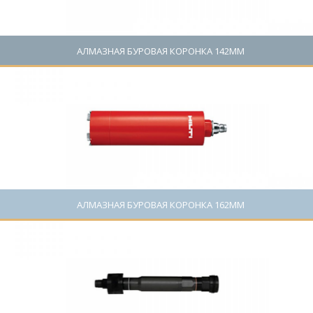
АЛМАЗНАЯ БУРОВАЯ КОРОНКА 142ММ
Цена: 0 руб.
АЛМАЗНАЯ БУРОВАЯ КОРОНКА 162ММ
Цена: 0 руб.