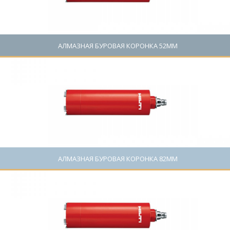
АЛМАЗНАЯ БУРОВАЯ КОРОНКА 52ММ
Цена: 0 руб.
АЛМАЗНАЯ БУРОВАЯ КОРОНКА 82ММ
Цена: 0 руб.