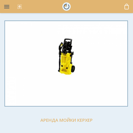
АРЕНДА МОЙКИ КЕРХЕР