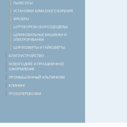
ПЫЛЕСОСЫ
УСТАНОВКИ АЛМАЗНОГО БУРЕНИЯ
ФРЕЗЕРЫ
ШТРОБОРЕЗЫ (БОРОЗДОДЕЛЫ)
ШЛИФОВАЛЬНЫЕ МАШИНКИ И
ЭЛЕКТРОРУБАНКИ
ШУРУПОВЕРТЫ И ГАЙКОВЁРТЫ
БЛАГОУСТРОЙСТВО
НОВОГОДНЕЕ И ПРАЗДНИЧНОЕ
ОФОРМЛЕНИЕ
ПРОМЫШЛЕННЫЙ АЛЬПИНИЗМ
КЛИНИНГ
ГРУЗОПЕРЕВОЗКИ