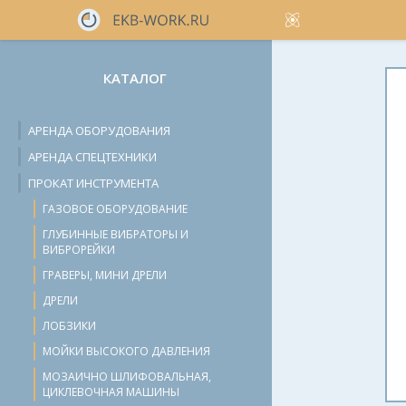
КАТАЛОГ
АРЕНДА ОБОРУДОВАНИЯ
АРЕНДА СПЕЦТЕХНИКИ
ПРОКАТ ИНСТРУМЕНТА
ГАЗОВОЕ ОБОРУДОВАНИЕ
ГЛУБИННЫЕ ВИБРАТОРЫ И
ВИБРОРЕЙКИ
ГРАВЕРЫ, МИНИ ДРЕЛИ
ДРЕЛИ
ЛОБЗИКИ
МОЙКИ ВЫСОКОГО ДАВЛЕНИЯ
МОЗАИЧНО ШЛИФОВАЛЬНАЯ,
ЦИКЛЕВОЧНАЯ МАШИНЫ