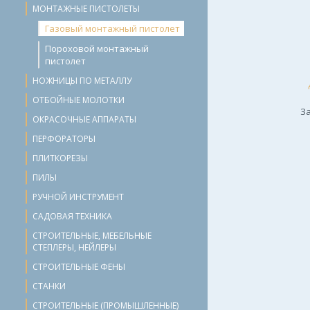
МОНТАЖНЫЕ ПИСТОЛЕТЫ
Газовый монтажный пистолет
Пороховой монтажный
пистолет
НОЖНИЦЫ ПО МЕТАЛЛУ
ОТБОЙНЫЕ МОЛОТКИ
За
ОКРАСОЧНЫЕ АППАРАТЫ
ПЕРФОРАТОРЫ
ПЛИТКОРЕЗЫ
ПИЛЫ
РУЧНОЙ ИНСТРУМЕНТ
САДОВАЯ ТЕХНИКА
СТРОИТЕЛЬНЫЕ, МЕБЕЛЬНЫЕ
СТЕПЛЕРЫ, НЕЙЛЕРЫ
СТРОИТЕЛЬНЫЕ ФЕНЫ
СТАНКИ
СТРОИТЕЛЬНЫЕ (ПРОМЫШЛЕННЫЕ)