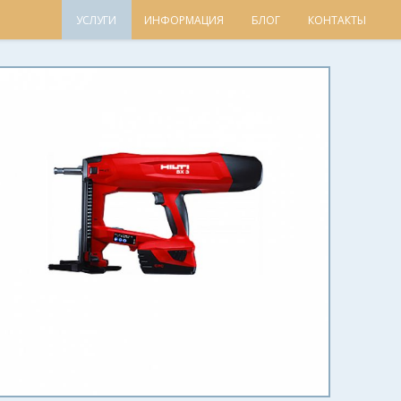
УСЛУГИ
ИНФОРМАЦИЯ
БЛОГ
КОНТАКТЫ