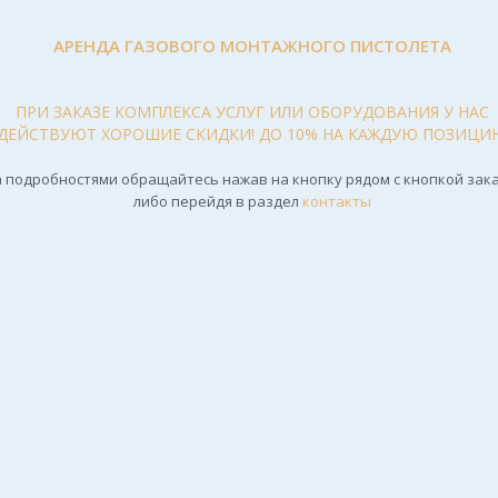
АРЕНДА ГАЗОВОГО МОНТАЖНОГО ПИСТОЛЕТА
ПРИ ЗАКАЗЕ КОМПЛЕКСА УСЛУГ ИЛИ ОБОРУДОВАНИЯ У НАС
ДЕЙСТВУЮТ ХОРОШИЕ СКИДКИ! ДО 10% НА КАЖДУЮ ПОЗИЦИ
 подробностями обращайтесь нажав на кнопку рядом с кнопкой зака
либо перейдя в раздел
контакты