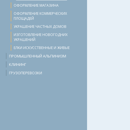
ОФОРМЛЕНИЕ МАГАЗИНА
ОФОРМЛЕНИЕ КОММЕРЧЕСКИХ
ПЛОЩАДЕЙ
УКРАШЕНИЕ ЧАСТНЫХ ДОМОВ
ИЗГОТОВЛЕНИЕ НОВОГОДНИХ
УКРАШЕНИЙ
ЕЛКИ ИСКУССТВЕННЫЕ И ЖИВЫЕ
ПРОМЫШЛЕННЫЙ АЛЬПИНИЗМ
КЛИНИНГ
ГРУЗОПЕРЕВОЗКИ