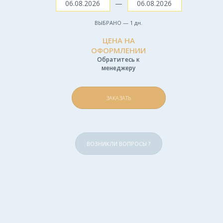
—
ВЫБРАНО —
1
дн.
ЦЕНА НА
ОФОРМЛЕНИИ
Обратитесь к
менеджеру
ЗАКАЗАТЬ
ВОЗНИКЛИ ВОПРОСЫ ?