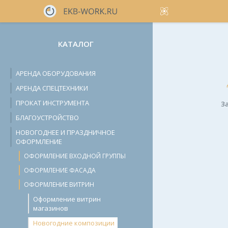
КАТАЛОГ
АРЕНДА ОБОРУДОВАНИЯ
АРЕНДА СПЕЦТЕХНИКИ
ПРОКАТ ИНСТРУМЕНТА
За
БЛАГОУСТРОЙСТВО
НОВОГОДНЕЕ И ПРАЗДНИЧНОЕ
ОФОРМЛЕНИЕ
ОФОРМЛЕНИЕ ВХОДНОЙ ГРУППЫ
ОФОРМЛЕНИЕ ФАСАДА
ОФОРМЛЕНИЕ ВИТРИН
Оформление витрин
магазинов
Новогодние композиции