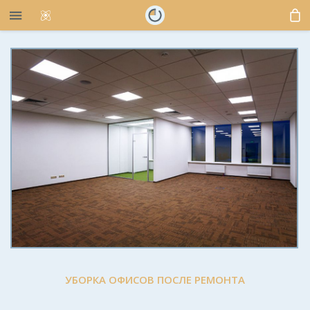
УБОРКА ОФИСОВ ПОСЛЕ РЕМОНТА