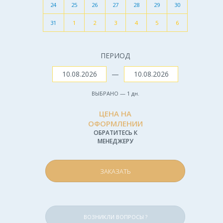
24
25
26
27
28
29
30
31
1
2
3
4
5
6
ПЕРИОД
—
ВЫБРАНО —
1
дн.
ЦЕНА НА
ОФОРМЛЕНИИ
ОБРАТИТЕСЬ К
МЕНЕДЖЕРУ
ЗАКАЗАТЬ
ВОЗНИКЛИ ВОПРОСЫ ?