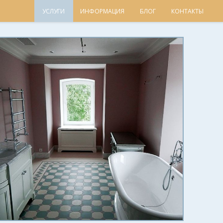
УСЛУГИ
ИНФОРМАЦИЯ
БЛОГ
КОНТАКТЫ