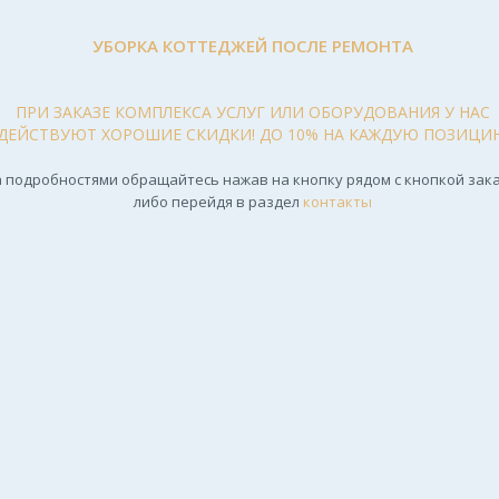
УБОРКА КОТТЕДЖЕЙ ПОСЛЕ РЕМОНТА
ПРИ ЗАКАЗЕ КОМПЛЕКСА УСЛУГ ИЛИ ОБОРУДОВАНИЯ У НАС
ДЕЙСТВУЮТ ХОРОШИЕ СКИДКИ! ДО 10% НА КАЖДУЮ ПОЗИЦИ
 подробностями обращайтесь нажав на кнопку рядом с кнопкой зака
либо перейдя в раздел
контакты