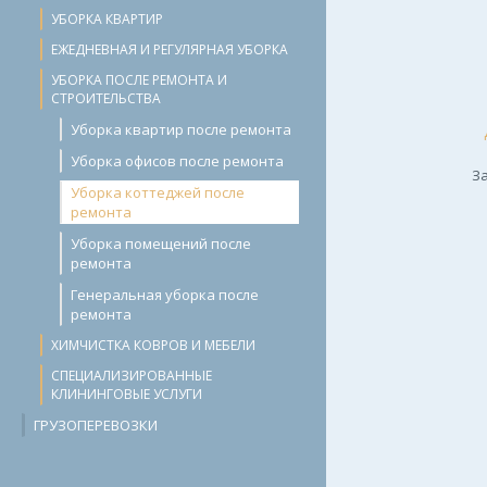
УБОРКА КВАРТИР
ЕЖЕДНЕВНАЯ И РЕГУЛЯРНАЯ УБОРКА
УБОРКА ПОСЛЕ РЕМОНТА И
СТРОИТЕЛЬСТВА
Уборка квартир после ремонта
Уборка офисов после ремонта
За
Уборка коттеджей после
ремонта
Уборка помещений после
ремонта
Генеральная уборка после
ремонта
ХИМЧИСТКА КОВРОВ И МЕБЕЛИ
СПЕЦИАЛИЗИРОВАННЫЕ
КЛИНИНГОВЫЕ УСЛУГИ
ГРУЗОПЕРЕВОЗКИ