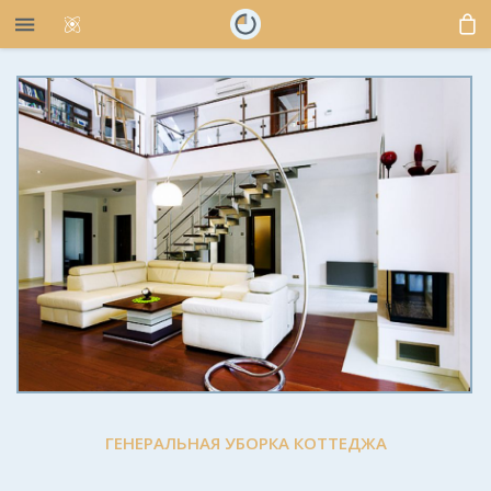
ГЕНЕРАЛЬНАЯ УБОРКА КОТТЕДЖА