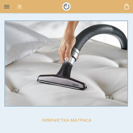
ХИМЧИСТКА МАТРАСА