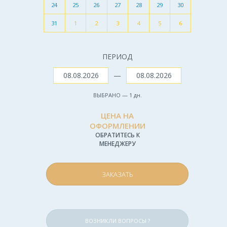
24
25
26
27
28
29
30
31
1
2
3
4
5
6
ПЕРИОД
—
ВЫБРАНО —
1
дн.
ЦЕНА НА
ОФОРМЛЕНИИ
ОБРАТИТЕСЬ К
МЕНЕДЖЕРУ
ЗАКАЗАТЬ
ВОЗНИКЛИ ВОПРОСЫ ?