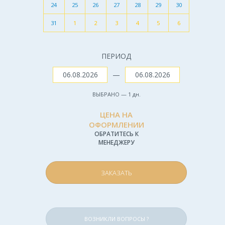
24
25
26
27
28
29
30
31
1
2
3
4
5
6
ПЕРИОД
—
ВЫБРАНО —
1
дн.
ЦЕНА НА
ОФОРМЛЕНИИ
ОБРАТИТЕСЬ К
МЕНЕДЖЕРУ
ЗАКАЗАТЬ
ВОЗНИКЛИ ВОПРОСЫ ?