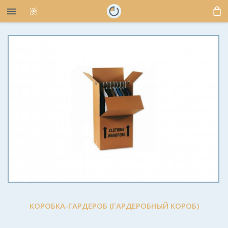
КОРОБКА-ГАРДЕРОБ (ГАРДЕРОБНЫЙ КОРОБ)