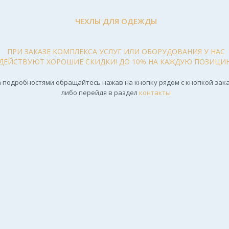
ЧЕХЛЫ ДЛЯ ОДЕЖДЫ
ПРИ ЗАКАЗЕ КОМПЛЕКСА УСЛУГ ИЛИ ОБОРУДОВАНИЯ У НАС
ДЕЙСТВУЮТ ХОРОШИЕ СКИДКИ! ДО 10% НА КАЖДУЮ ПОЗИЦИ
 подробностями обращайтесь нажав на кнопку рядом с кнопкой зака
либо перейдя в раздел
контакты