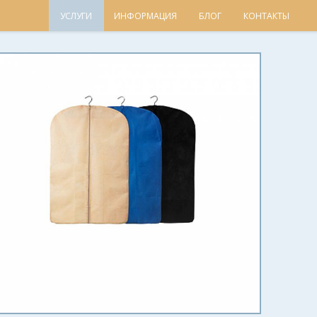
УСЛУГИ
ИНФОРМАЦИЯ
БЛОГ
КОНТАКТЫ