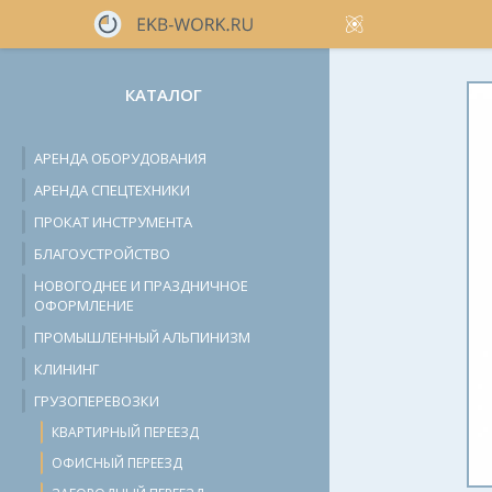
КАТАЛОГ
АРЕНДА ОБОРУДОВАНИЯ
АРЕНДА СПЕЦТЕХНИКИ
ПРОКАТ ИНСТРУМЕНТА
БЛАГОУСТРОЙСТВО
НОВОГОДНЕЕ И ПРАЗДНИЧНОЕ
ОФОРМЛЕНИЕ
ПРОМЫШЛЕННЫЙ АЛЬПИНИЗМ
КЛИНИНГ
ГРУЗОПЕРЕВОЗКИ
КВАРТИРНЫЙ ПЕРЕЕЗД
ОФИСНЫЙ ПЕРЕЕЗД