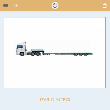
ТРАЛ 10 МЕТРОВ