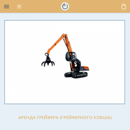
АРЕНДА ГРЕЙФЕРА (ГРЕЙФЕРНОГО КОВША)