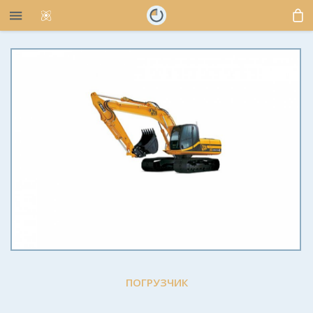
ПОГРУЗЧИК