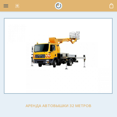
АРЕНДА АВТОВЫШКИ 32 МЕТРОВ