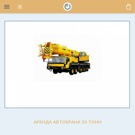
АРЕНДА АВТОКРАНА 50 ТОНН