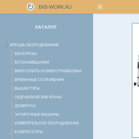
КАТАЛОГ
АРЕНДА ОБОРУДОВАНИЯ
БЕНЗОРЕЗЫ
БЕТОНОМЕШАЛКИ
ВИБРОПЛИТЫ И ВИБРОТРАМБОВКИ
ВРЕМЕННЫЕ СООРУЖЕНИЯ
ВЫШКИ ТУРЫ
ГИДРАВЛИЧЕСКИЕ КРАНЫ
ДОМКРАТЫ
ЗАТИРОЧНЫЕ МАШИНЫ
ИЗМЕРИТЕЛЬНОЕ ОБОРУДОВАНИЕ
КОМПРЕССОРЫ