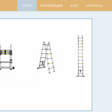
УСЛУГИ
ИНФОРМАЦИЯ
БЛОГ
КОНТАКТЫ