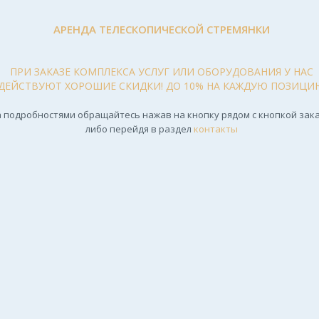
АРЕНДА ТЕЛЕСКОПИЧЕСКОЙ СТРЕМЯНКИ
ПРИ ЗАКАЗЕ КОМПЛЕКСА УСЛУГ ИЛИ ОБОРУДОВАНИЯ У НАС
ДЕЙСТВУЮТ ХОРОШИЕ СКИДКИ! ДО 10% НА КАЖДУЮ ПОЗИЦИ
 подробностями обращайтесь нажав на кнопку рядом с кнопкой зака
либо перейдя в раздел
контакты