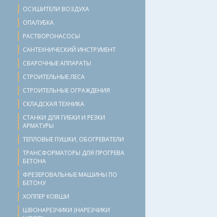
ОСУШИТЕЛИ ВОЗДУХА
ОПАЛУБКА
РАСТВОРОНАСОСЫ
САНТЕХНИЧЕСКИЙ ИНСТРУМЕНТ
СВАРОЧНЫЕ АППАРАТЫ
СТРОИТЕЛЬНЫЕ ЛЕСА
СТРОИТЕЛЬНЫЕ ОГРАЖДЕНИЯ
СКЛАДСКАЯ ТЕХНИКА
СТАНКИ ДЛЯ ГИБКИ И РЕЗКИ
АРМАТУРЫ
ТЕПЛОВЫЕ ПУШКИ, ОБОГРЕВАТЕЛИ
ТРАНСФОРМАТОРЫ ДЛЯ ПРОГРЕВА
БЕТОНА
ФРЕЗЕРОВАЛЬНЫЕ МАШИНЫ ПО
БЕТОНУ
ХОППЕР КОВШИ
ШВОНАРЕЗЧИКИ (НАРЕЗЧИКИ