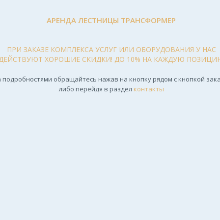
АРЕНДА ЛЕСТНИЦЫ ТРАНСФОРМЕР
ПРИ ЗАКАЗЕ КОМПЛЕКСА УСЛУГ ИЛИ ОБОРУДОВАНИЯ У НАС
ДЕЙСТВУЮТ ХОРОШИЕ СКИДКИ! ДО 10% НА КАЖДУЮ ПОЗИЦИ
 подробностями обращайтесь нажав на кнопку рядом с кнопкой зака
либо перейдя в раздел
контакты