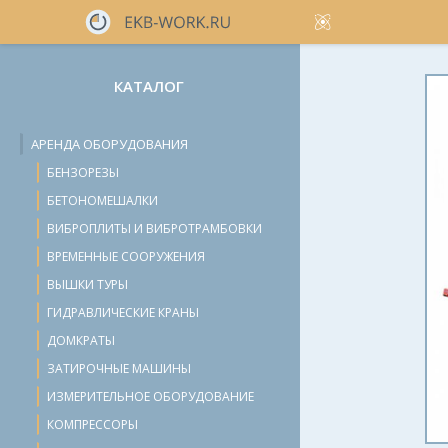
КАТАЛОГ
АРЕНДА ОБОРУДОВАНИЯ
БЕНЗОРЕЗЫ
БЕТОНОМЕШАЛКИ
ВИБРОПЛИТЫ И ВИБРОТРАМБОВКИ
ВРЕМЕННЫЕ СООРУЖЕНИЯ
ВЫШКИ ТУРЫ
ГИДРАВЛИЧЕСКИЕ КРАНЫ
ДОМКРАТЫ
ЗАТИРОЧНЫЕ МАШИНЫ
ИЗМЕРИТЕЛЬНОЕ ОБОРУДОВАНИЕ
КОМПРЕССОРЫ