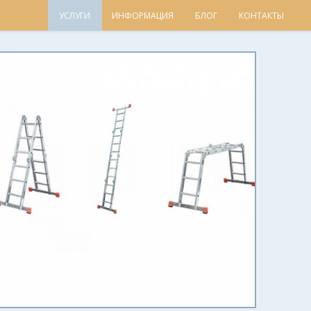
УСЛУГИ
ИНФОРМАЦИЯ
БЛОГ
КОНТАКТЫ