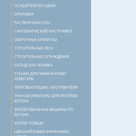
ОСУШИТЕЛИ ВОЗДУХА
ОПАЛУБКА
РАСТВОРОНАСОСЫ
САНТЕХНИЧЕСКИЙ ИНСТРУМЕНТ
СВАРОЧНЫЕ АППАРАТЫ
СТРОИТЕЛЬНЫЕ ЛЕСА
СТРОИТЕЛЬНЫЕ ОГРАЖДЕНИЯ
СКЛАДСКАЯ ТЕХНИКА
СТАНКИ ДЛЯ ГИБКИ И РЕЗКИ
АРМАТУРЫ
ТЕПЛОВЫЕ ПУШКИ, ОБОГРЕВАТЕЛИ
ТРАНСФОРМАТОРЫ ДЛЯ ПРОГРЕВА
БЕТОНА
ФРЕЗЕРОВАЛЬНЫЕ МАШИНЫ ПО
БЕТОНУ
ХОППЕР КОВШИ
ШВОНАРЕЗЧИКИ (НАРЕЗЧИКИ