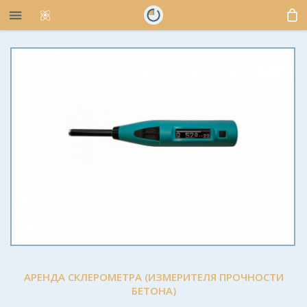
АРЕНДА СКЛЕРОМЕТРА (ИЗМЕРИТЕЛЯ ПРОЧНОСТИ
БЕТОНА)