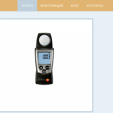
УСЛУГИ
ИНФОРМАЦИЯ
БЛОГ
КОНТАКТЫ