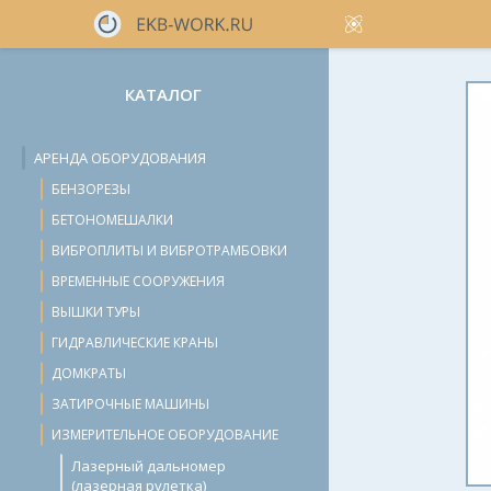
КАТАЛОГ
АРЕНДА ОБОРУДОВАНИЯ
БЕНЗОРЕЗЫ
БЕТОНОМЕШАЛКИ
ВИБРОПЛИТЫ И ВИБРОТРАМБОВКИ
ВРЕМЕННЫЕ СООРУЖЕНИЯ
ВЫШКИ ТУРЫ
ГИДРАВЛИЧЕСКИЕ КРАНЫ
ДОМКРАТЫ
ЗАТИРОЧНЫЕ МАШИНЫ
ИЗМЕРИТЕЛЬНОЕ ОБОРУДОВАНИЕ
Лазерный дальномер
(лазерная рулетка)