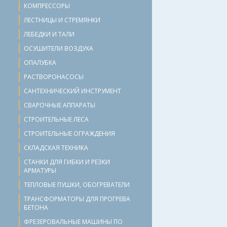
КОМПРЕССОРЫ
ЛЕСТНИЦЫ И СТРЕМЯНКИ
ЛЕБЕДКИ И ТАЛИ
ОСУШИТЕЛИ ВОЗДУХА
ОПАЛУБКА
РАСТВОРОНАСОСЫ
САНТЕХНИЧЕСКИЙ ИНСТРУМЕНТ
СВАРОЧНЫЕ АППАРАТЫ
СТРОИТЕЛЬНЫЕ ЛЕСА
СТРОИТЕЛЬНЫЕ ОГРАЖДЕНИЯ
СКЛАДСКАЯ ТЕХНИКА
СТАНКИ ДЛЯ ГИБКИ И РЕЗКИ
АРМАТУРЫ
ТЕПЛОВЫЕ ПУШКИ, ОБОГРЕВАТЕЛИ
ТРАНСФОРМАТОРЫ ДЛЯ ПРОГРЕВА
БЕТОНА
ФРЕЗЕРОВАЛЬНЫЕ МАШИНЫ ПО