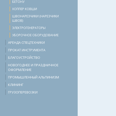
БЕТОНУ
ХОППЕР КОВШИ
ШВОНАРЕЗЧИКИ (НАРЕЗЧИКИ
ШВОВ)
ЭЛЕКТРОГЕНЕРАТОРЫ
УБОРОЧНОЕ ОБОРУДОВАНИЕ
АРЕНДА СПЕЦТЕХНИКИ
ПРОКАТ ИНСТРУМЕНТА
БЛАГОУСТРОЙСТВО
НОВОГОДНЕЕ И ПРАЗДНИЧНОЕ
ОФОРМЛЕНИЕ
ПРОМЫШЛЕННЫЙ АЛЬПИНИЗМ
КЛИНИНГ
ГРУЗОПЕРЕВОЗКИ