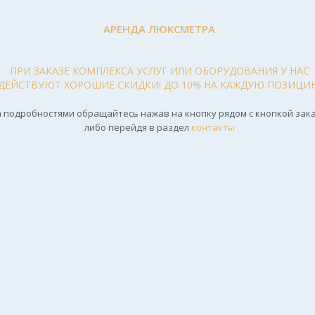
АРЕНДА ЛЮКСМЕТРА
ПРИ ЗАКАЗЕ КОМПЛЕКСА УСЛУГ ИЛИ ОБОРУДОВАНИЯ У НАС
ДЕЙСТВУЮТ ХОРОШИЕ СКИДКИ! ДО 10% НА КАЖДУЮ ПОЗИЦИ
 подробностями обращайтесь нажав на кнопку рядом с кнопкой зака
либо перейдя в раздел
контакты