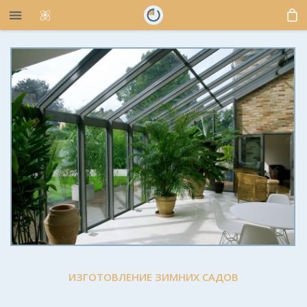
ИЗГОТОВЛЕНИЕ ЗИМНИХ САДОВ