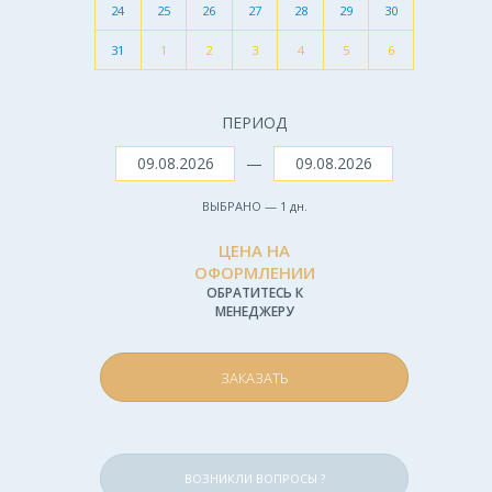
24
25
26
27
28
29
30
31
1
2
3
4
5
6
ПЕРИОД
—
ВЫБРАНО —
1
дн.
ЦЕНА НА
ОФОРМЛЕНИИ
ОБРАТИТЕСЬ К
МЕНЕДЖЕРУ
ЗАКАЗАТЬ
ВОЗНИКЛИ ВОПРОСЫ ?