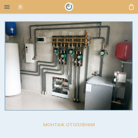
МОНТАЖ ОТОПЛЕНИЯ