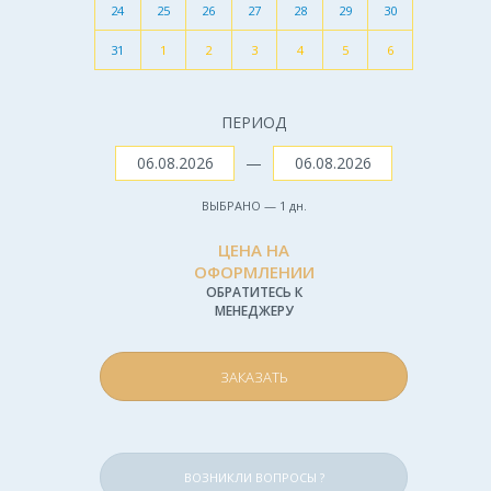
24
25
26
27
28
29
30
31
1
2
3
4
5
6
ПЕРИОД
—
ВЫБРАНО —
1
дн.
ЦЕНА НА
ОФОРМЛЕНИИ
ОБРАТИТЕСЬ К
МЕНЕДЖЕРУ
ЗАКАЗАТЬ
ВОЗНИКЛИ ВОПРОСЫ ?