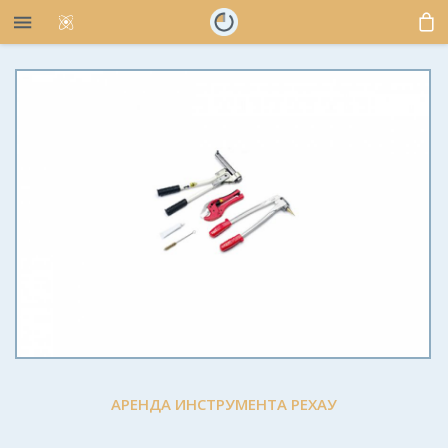
АРЕНДА ИНСТРУМЕНТА РЕХАУ