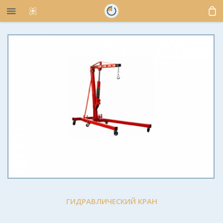
ГИДРАВЛИЧЕСКИЙ КРАН