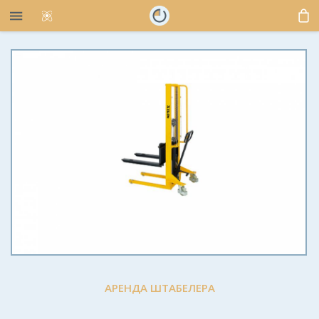
АРЕНДА ШТАБЕЛЕРА