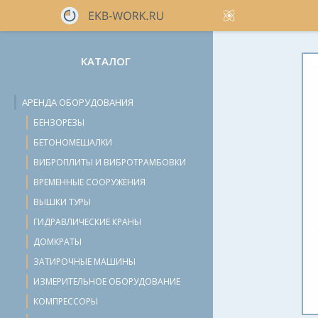
КАТАЛОГ
АРЕНДА ОБОРУДОВАНИЯ
БЕНЗОРЕЗЫ
БЕТОНОМЕШАЛКИ
ВИБРОПЛИТЫ И ВИБРОТРАМБОВКИ
ВРЕМЕННЫЕ СООРУЖЕНИЯ
ВЫШКИ ТУРЫ
ГИДРАВЛИЧЕСКИЕ КРАНЫ
ДОМКРАТЫ
ЗАТИРОЧНЫЕ МАШИНЫ
ИЗМЕРИТЕЛЬНОЕ ОБОРУДОВАНИЕ
КОМПРЕССОРЫ