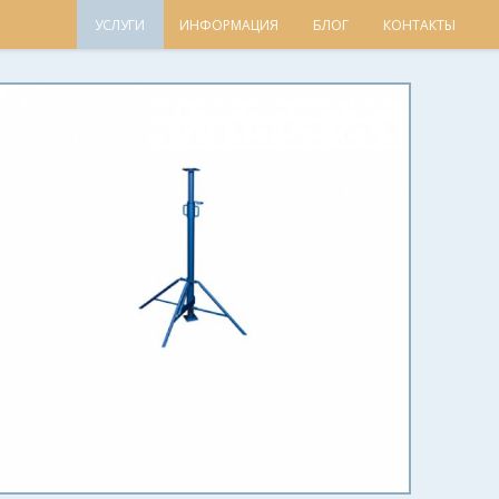
УСЛУГИ
ИНФОРМАЦИЯ
БЛОГ
КОНТАКТЫ