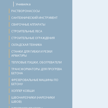
Унивилка
РАСТВОРОНАСОСЫ
САНТЕХНИЧЕСКИЙ ИНСТРУМЕНТ
СВАРОЧНЫЕ АППАРАТЫ
СТРОИТЕЛЬНЫЕ ЛЕСА
СТРОИТЕЛЬНЫЕ ОГРАЖДЕНИЯ
СКЛАДСКАЯ ТЕХНИКА
СТАНКИ ДЛЯ ГИБКИ И РЕЗКИ
АРМАТУРЫ
ТЕПЛОВЫЕ ПУШКИ, ОБОГРЕВАТЕЛИ
ТРАНСФОРМАТОРЫ ДЛЯ ПРОГРЕВА
БЕТОНА
ФРЕЗЕРОВАЛЬНЫЕ МАШИНЫ ПО
БЕТОНУ
ХОППЕР КОВШИ
ШВОНАРЕЗЧИКИ (НАРЕЗЧИКИ
ШВОВ)