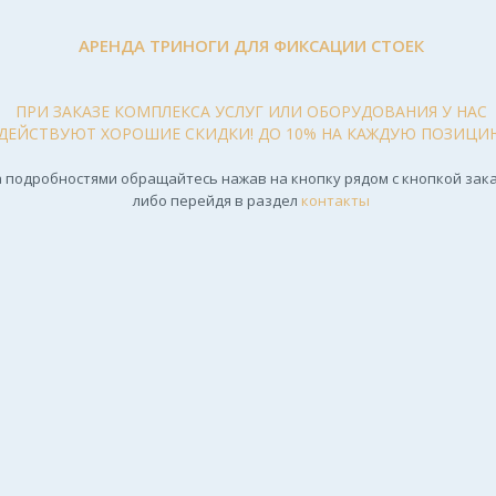
АРЕНДА ТРИНОГИ ДЛЯ ФИКСАЦИИ СТОЕК
ПРИ ЗАКАЗЕ КОМПЛЕКСА УСЛУГ ИЛИ ОБОРУДОВАНИЯ У НАС
ДЕЙСТВУЮТ ХОРОШИЕ СКИДКИ! ДО 10% НА КАЖДУЮ ПОЗИЦИ
 подробностями обращайтесь нажав на кнопку рядом с кнопкой зака
либо перейдя в раздел
контакты