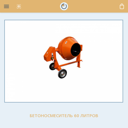
БЕТОНОСМЕСИТЕЛЬ 60 ЛИТРОВ