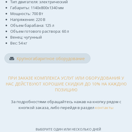
Тип двигателя: электрический
Габариты: 1140х800х1340 мм
Мощность: 700 Вт
Напряжение: 220 В
Объем барабана: 125 л
Объем готового раствора: 60 л
Венец: чугунный
Вес: 54 кг
Крупногабаритное оборудование
ПРИ ЗАКАЗЕ КОМПЛЕКСА УСЛУГ ИЛИ ОБОРУДОВАНИЯ У
НАС ДЕЙСТВУЮТ ХОРОШИЕ СКИДКИ! ДО 10% НА КАЖДУЮ
ПОЗИЦИЮ
За подробностями обращайтесь нажав на кнопку рядом с
кнопкой заказа, либо перейдя в раздел
контакты
ВЫБЕРИТЕ ОДИН ИЛИ НЕСКОЛЬКО ДНЕЙ